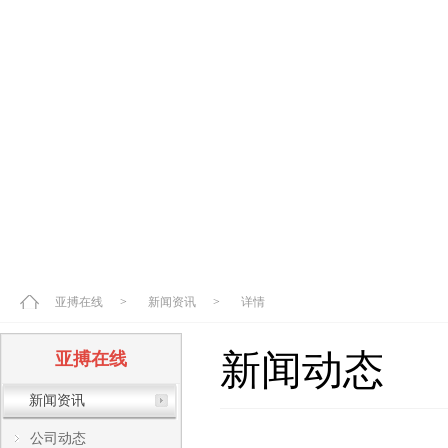
亚搏在线
>
新闻资讯
>
详情
新闻动态
亚搏在线
新闻资讯
公司动态