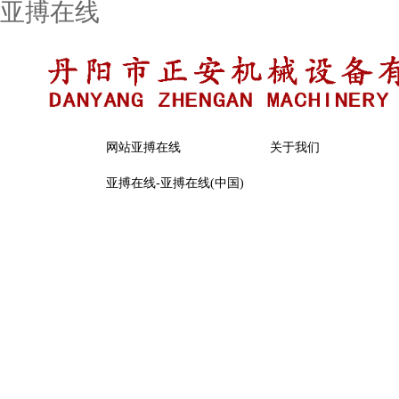
亚搏在线
网站亚搏在线
关于我们
亚搏在线-亚搏在线(中国)