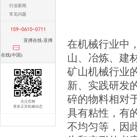
行业新闻
常见问题
亚搏在线-亚搏
在机械行业中
山、冶炼、建
在线(中国)
矿山机械行业
新、实践研发
碎的物料相对
关注官网
更多正安机械动态
具有粘性，有
不均匀等，因