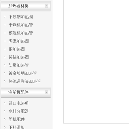
加热器材类
不锈钢加热圈
干燥机加热管
模温机加热管
陶瓷加热圈
铜加热圈
铸铝加热圈
防爆加热管
镀金玻璃加热管
热流道弹簧加热管
注塑机配件
进口电热剪
水排分配器
塑机配件
下料滑板