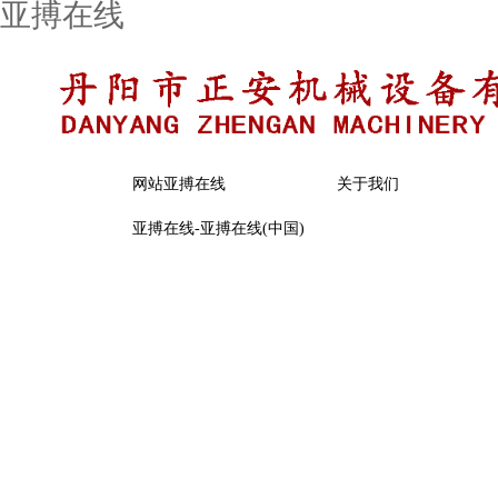
亚搏在线
网站亚搏在线
关于我们
亚搏在线-亚搏在线(中国)