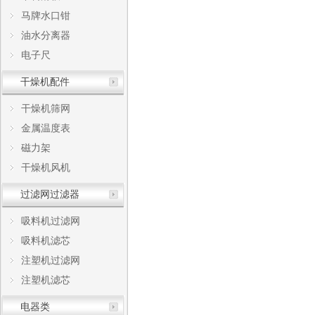
马牌水口钳
油水分离器
电子尺
干燥机配件
干燥机筛网
金属温度表
磁力架
干燥机风机
过滤网过滤器
吸料机过滤网
吸料机滤芯
注塑机过滤网
注塑机滤芯
电器类