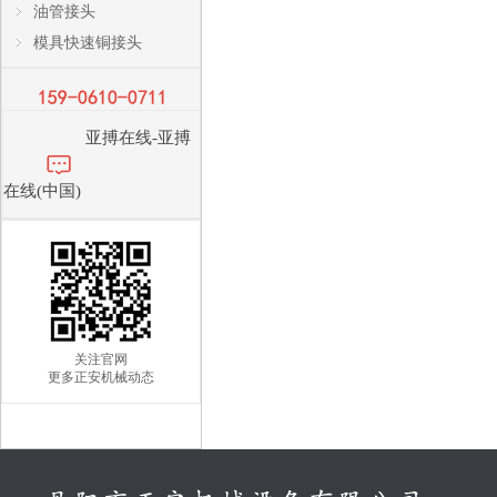
油管接头
模具快速铜接头
亚搏在线-亚搏
在线(中国)
关注官网
更多正安机械动态