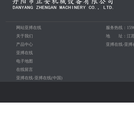
网站亚搏在线
服务热线：15906
关于我们
地 址：江苏
产品中心
亚搏在线-亚搏在
亚搏在线
电子地图
在线留言
亚搏在线-亚搏在线(中国)