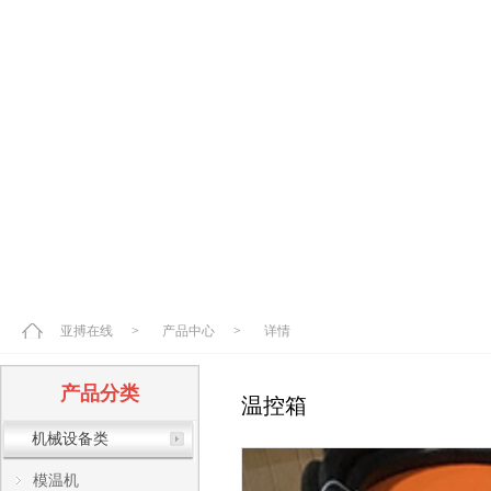
亚搏在线
>
产品中心
>
详情
产品分类
温控箱
机械设备类
模温机