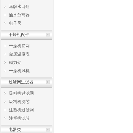
马牌水口钳
油水分离器
电子尺
干燥机配件
干燥机筛网
金属温度表
磁力架
干燥机风机
过滤网过滤器
吸料机过滤网
吸料机滤芯
注塑机过滤网
注塑机滤芯
电器类