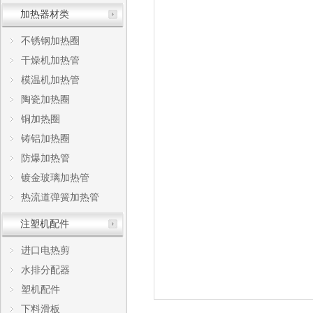
加热器材类
不锈钢加热圈
干燥机加热管
模温机加热管
陶瓷加热圈
铜加热圈
铸铝加热圈
防爆加热管
镀金玻璃加热管
热流道弹簧加热管
注塑机配件
进口电热剪
水排分配器
塑机配件
下料滑板