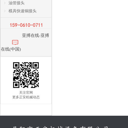
油管接头
模具快速铜接头
亚搏在线-亚搏
在线(中国)
关注官网
更多正安机械动态