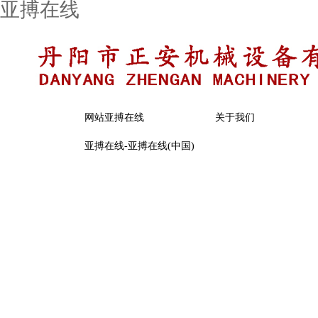
亚搏在线
网站亚搏在线
关于我们
亚搏在线-亚搏在线(中国)