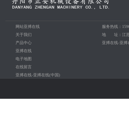
网站亚搏在线
服务热线：15906
关于我们
地 址：江苏
产品中心
亚搏在线-亚搏在
亚搏在线
电子地图
在线留言
亚搏在线-亚搏在线(中国)